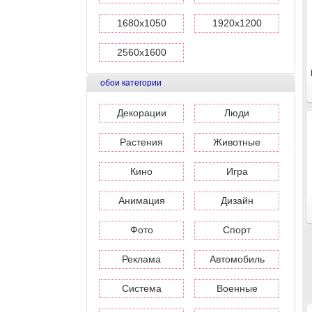
1680x1050
1920x1200
2560x1600
обои категории
Декорации
Люди
Растения
Животные
Кино
Игра
Анимация
Дизайн
Фото
Спорт
Реклама
Автомобиль
Система
Военные