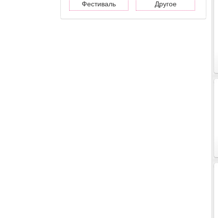
Фестиваль
Другое