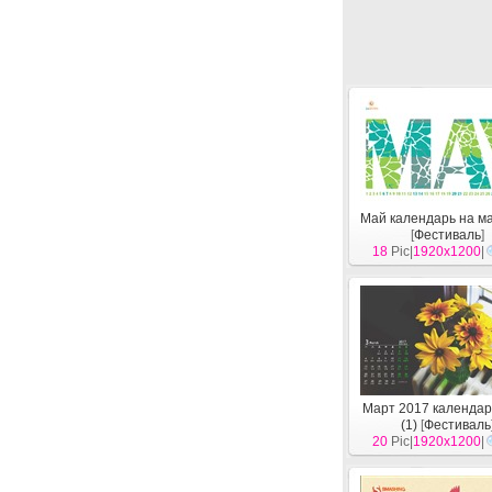
Май календарь на м
[
Фестиваль
]
18
Pic|
1920x1200
|
Март 2017 календар
(1)
[
Фестиваль
20
Pic|
1920x1200
|