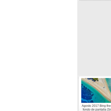
Agosto 2017 Bing t
fondo de pantalla
[
Si