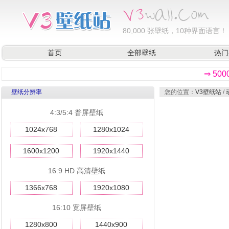
80,000
张壁纸，10种界面语言！
首页
全部壁纸
热门
⇒ 50
壁纸分辨率
您的位置：
V3壁纸站
/
4:3/5:4 普屏壁纸
1024x768
1280x1024
1600x1200
1920x1440
16:9 HD 高清壁纸
1366x768
1920x1080
16:10 宽屏壁纸
1280x800
1440x900