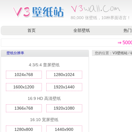
80,000
张壁纸，10种界面语言！
首页
全部壁纸
热门
⇒ 50
壁纸分辨率
您的位置：
V3壁纸站
/
4:3/5:4 普屏壁纸
1024x768
1280x1024
1600x1200
1920x1440
16:9 HD 高清壁纸
1366x768
1920x1080
16:10 宽屏壁纸
1280x800
1440x900