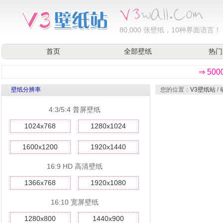
80,000
张壁纸，10种界面语言！
首页
全部壁纸
热门
⇒ 50
壁纸分辨率
您的位置：
V3壁纸站
/
4:3/5:4 普屏壁纸
1024x768
1280x1024
1600x1200
1920x1440
16:9 HD 高清壁纸
1366x768
1920x1080
16:10 宽屏壁纸
1280x800
1440x900