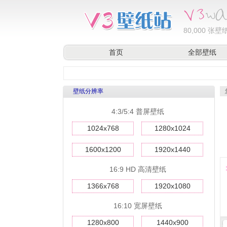
80,000
张壁纸
首页
全部壁纸
壁纸分辨率
4:3/5:4 普屏壁纸
1024x768
1280x1024
1600x1200
1920x1440
16:9 HD 高清壁纸
1366x768
1920x1080
16:10 宽屏壁纸
1280x800
1440x900