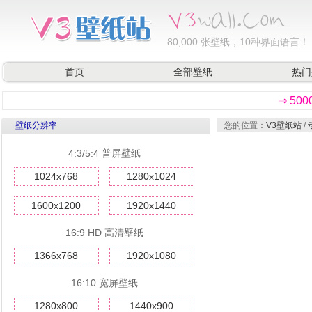
80,000
张壁纸，10种界面语言！
首页
全部壁纸
热门
⇒ 50
壁纸分辨率
您的位置：
V3壁纸站
/
4:3/5:4 普屏壁纸
1024x768
1280x1024
1600x1200
1920x1440
16:9 HD 高清壁纸
1366x768
1920x1080
16:10 宽屏壁纸
1280x800
1440x900