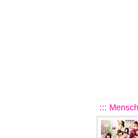
::: Mensch