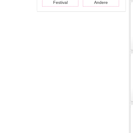
Festival
Andere