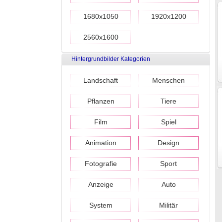
1680x1050
1920x1200
2560x1600
Hintergrundbilder Kategorien
Landschaft
Menschen
Pflanzen
Tiere
Film
Spiel
Animation
Design
Fotografie
Sport
Anzeige
Auto
System
Militär