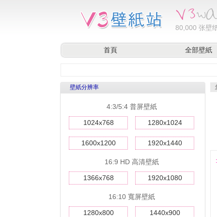
80,000
张壁纸
首頁
全部壁紙
壁紙分辨率
4:3/5:4 普屏壁紙
1024x768
1280x1024
1600x1200
1920x1440
16:9 HD 高清壁紙
1366x768
1920x1080
16:10 寬屏壁紙
1280x800
1440x900