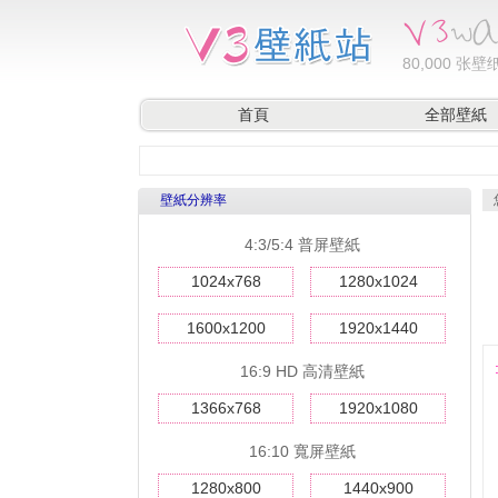
80,000
张壁纸
首頁
全部壁紙
壁紙分辨率
4:3/5:4 普屏壁紙
1024x768
1280x1024
1600x1200
1920x1440
16:9 HD 高清壁紙
1366x768
1920x1080
16:10 寬屏壁紙
1280x800
1440x900