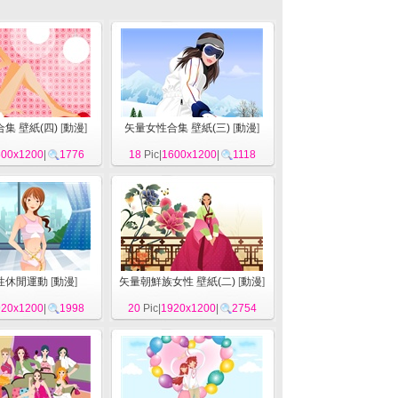
集 壁紙(四)
[
動漫
]
矢量女性合集 壁紙(三)
[
動漫
]
600x1200
|
1776
18
Pic|
1600x1200
|
1118
性休閒運動
[
動漫
]
矢量朝鮮族女性 壁紙(二)
[
動漫
]
920x1200
|
1998
20
Pic|
1920x1200
|
2754