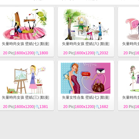
矢量時尚女孩 壁紙(七)
[
動漫
]
矢量時尚女孩 壁紙(六)
[
動漫
]
矢量時尚女
20
Pic|
1600x1200
|
1800
20
Pic|
1600x1200
|
2032
20
Pic|
1
矢量時尚女孩 壁紙(三)
[
動漫
]
矢量女性合集 壁紙(七)
[
動漫
]
矢量時尚女
20
Pic|
1600x1200
|
1381
20
Pic|
1600x1200
|
1682
20
Pic|
1