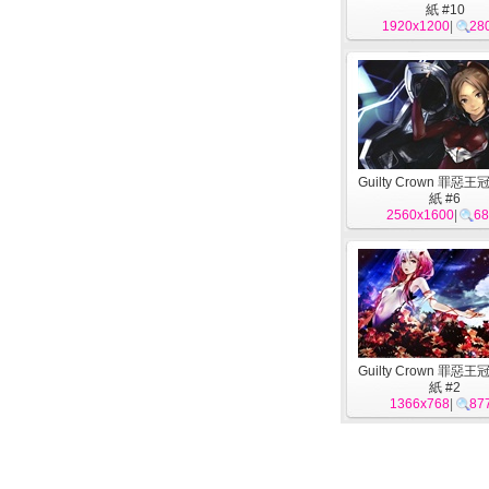
紙 #10
1920x1200
|
28
Guilty Crown 罪惡
紙 #6
2560x1600
|
68
Guilty Crown 罪惡
紙 #2
1366x768
|
87