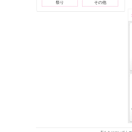
祭り
その他