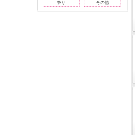
祭り
その他