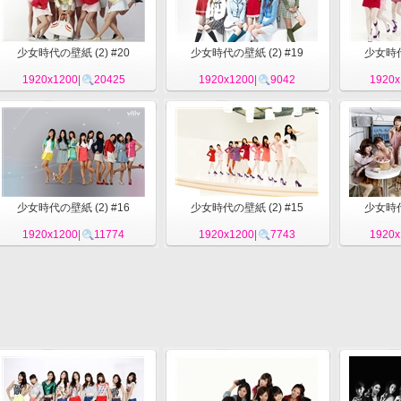
少女時代の壁紙 (2) #20
少女時代の壁紙 (2) #19
少女時代
1920x1200
|
20425
1920x1200
|
9042
1920x
少女時代の壁紙 (2) #16
少女時代の壁紙 (2) #15
少女時代
1920x1200
|
11774
1920x1200
|
7743
1920x