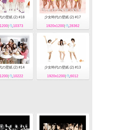
の壁紙 (2) #18
少女時代の壁紙 (2) #17
1200
|
10373
1920x1200
|
28362
の壁紙 (2) #14
少女時代の壁紙 (2) #13
1200
|
10222
1920x1200
|
6012