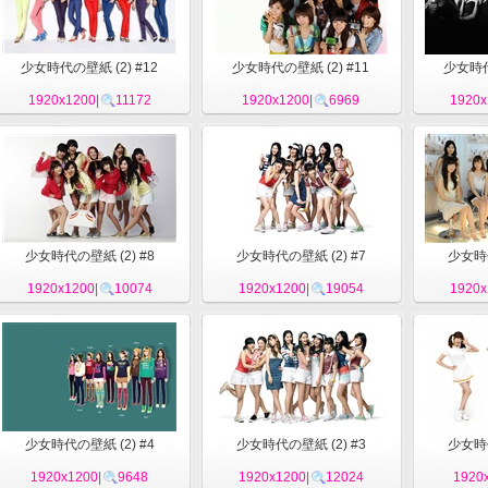
少女時代の壁紙 (2) #12
少女時代の壁紙 (2) #11
少女時代
1920x1200
|
11172
1920x1200
|
6969
1920x
少女時代の壁紙 (2) #8
少女時代の壁紙 (2) #7
少女時代
1920x1200
|
10074
1920x1200
|
19054
1920x
少女時代の壁紙 (2) #4
少女時代の壁紙 (2) #3
少女時代
1920x1200
|
9648
1920x1200
|
12024
1920