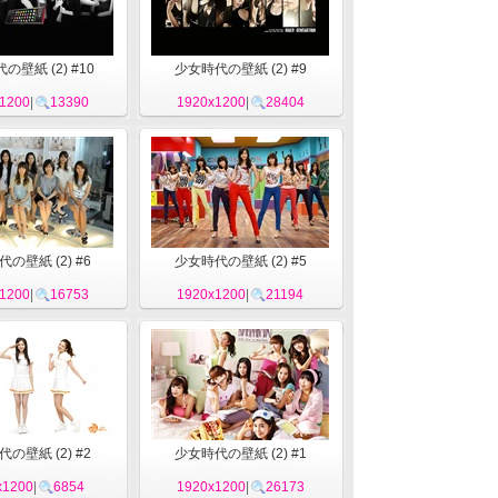
の壁紙 (2) #10
少女時代の壁紙 (2) #9
1200
|
13390
1920x1200
|
28404
の壁紙 (2) #6
少女時代の壁紙 (2) #5
1200
|
16753
1920x1200
|
21194
の壁紙 (2) #2
少女時代の壁紙 (2) #1
x1200
|
6854
1920x1200
|
26173