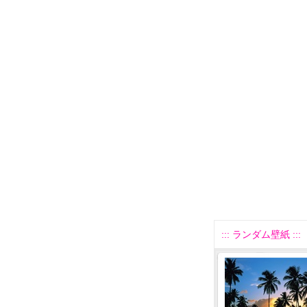
::: ランダム壁紙 :::