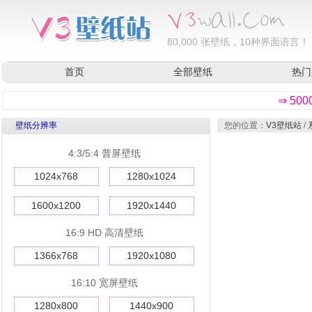
80,000
张壁纸，10种界面语言！
首页
全部壁纸
热门
⇒ 50
壁纸分辨率
您的位置：
V3壁纸站
/
4:3/5:4 普屏壁纸
1024x768
1280x1024
1600x1200
1920x1440
16:9 HD 高清壁纸
1366x768
1920x1080
16:10 宽屏壁纸
1280x800
1440x900