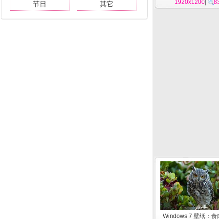
1920x1200
|
8
节日
其它
Windows 7 壁纸：