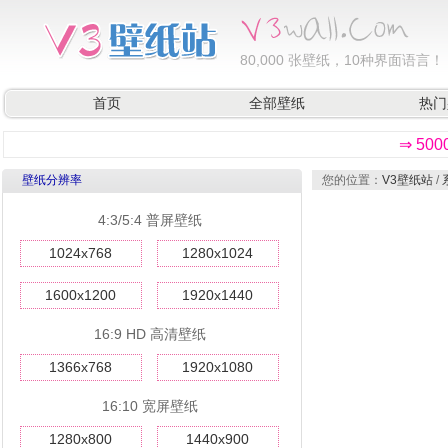
80,000
张壁纸，10种界面语言！
首页
全部壁纸
热门
⇒ 50
壁纸分辨率
您的位置：
V3壁纸站
/
4:3/5:4 普屏壁纸
1024x768
1280x1024
1600x1200
1920x1440
16:9 HD 高清壁纸
1366x768
1920x1080
16:10 宽屏壁纸
1280x800
1440x900