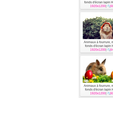
fonds d'écran lapin 
1920x1200
|
6
Animaux à fourrure,
fonds d'écran lapin
1920x1200
|
6
Animaux à fourrure,
fonds d'écran lapin
1920x1200
|
6