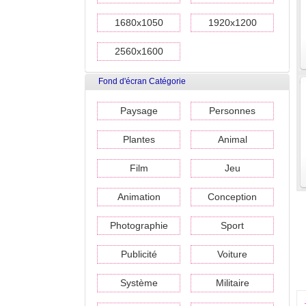
1680x1050
1920x1200
2560x1600
Fond d'écran Catégorie
Paysage
Personnes
Plantes
Animal
Film
Jeu
Animation
Conception
Photographie
Sport
Publicité
Voiture
Système
Militaire