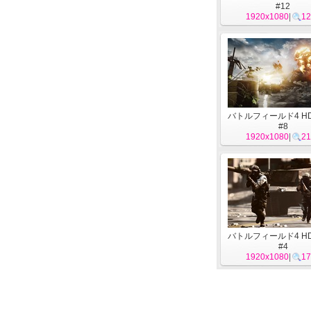
#12
1920x1080
|
12
バトルフィールド4 H
#8
1920x1080
|
21
バトルフィールド4 H
#4
1920x1080
|
17