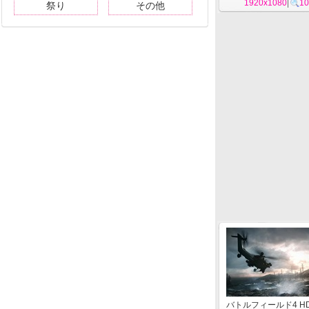
1920x1080
|
10
祭り
その他
バトルフィールド4 H