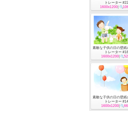
トレーター #2
1600x1200
|
10
素敵な子供の日の壁紙
トレーター #1
1600x1200
|
52
素敵な子供の日の壁紙
トレーター #1
1600x1200
|
66