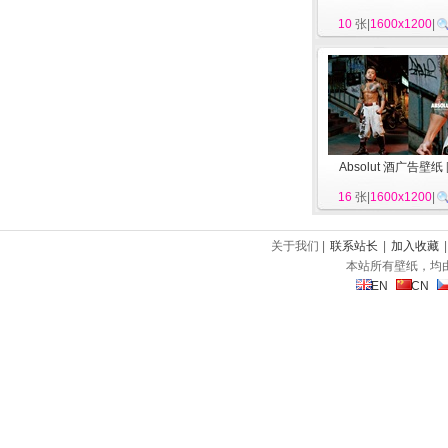
10
张|
1600x1200
|
Absolut 酒广告壁纸
16
张|
1600x1200
|
关于我们 |
联系站长
|
加入收藏
本站所有壁纸，均
EN
CN