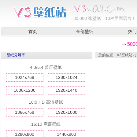
80,000
张壁纸，10种界面语言！
首页
全部壁纸
热门
⇒ 50
壁纸分辨率
您的位置：
V3壁纸站
/
4:3/5:4 普屏壁纸
1024x768
1280x1024
1600x1200
1920x1440
16:9 HD 高清壁纸
1366x768
1920x1080
16:10 宽屏壁纸
1280x800
1440x900