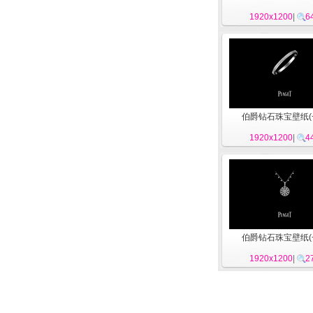
1920x1200
|
6
伯爵钻石珠宝壁纸(
1920x1200
|
4
伯爵钻石珠宝壁纸(
1920x1200
|
2