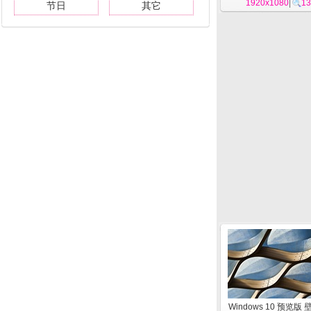
1920x1080
|
13
节日
其它
Windows 10 预览版