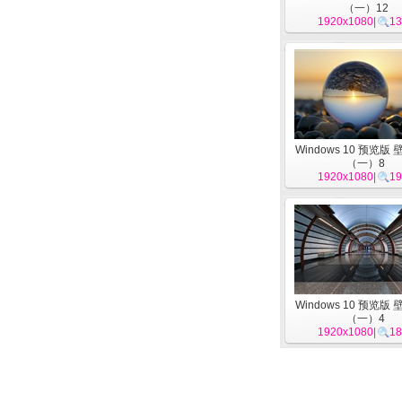
（一）12
1920x1080
|
13
Windows 10 预览版
（一）8
1920x1080
|
19
Windows 10 预览版
（一）4
1920x1080
|
18