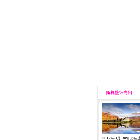
::: 随机壁纸专辑 :::
2017年3月 Bing 必