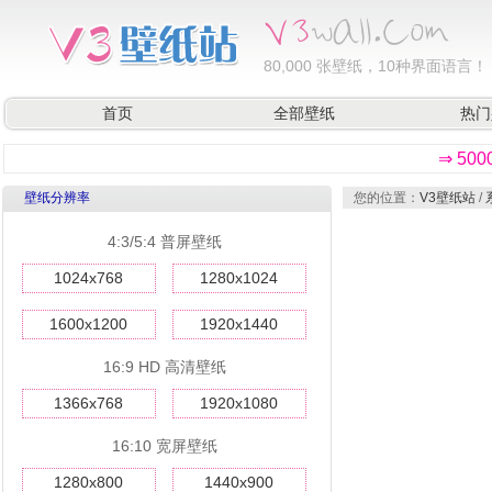
80,000
张壁纸，10种界面语言！
首页
全部壁纸
热门
⇒ 50
壁纸分辨率
您的位置：
V3壁纸站
/
4:3/5:4 普屏壁纸
1024x768
1280x1024
1600x1200
1920x1440
16:9 HD 高清壁纸
1366x768
1920x1080
16:10 宽屏壁纸
1280x800
1440x900