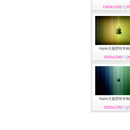
1920x1200
|
25
Apple主题壁纸专辑(
1920x1200
|
3
Apple主题壁纸专辑(
1920x1200
|
2