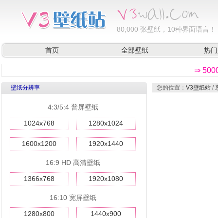
80,000
张壁纸，10种界面语言！
首页
全部壁纸
热门
⇒ 50
壁纸分辨率
您的位置：
V3壁纸站
/
4:3/5:4 普屏壁纸
1024x768
1280x1024
1600x1200
1920x1440
16:9 HD 高清壁纸
1366x768
1920x1080
16:10 宽屏壁纸
1280x800
1440x900