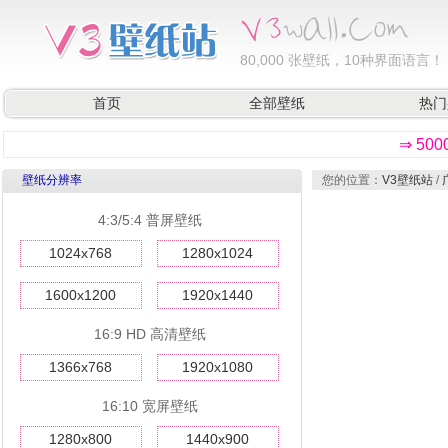
80,000
张壁纸，10种界面语言！
首页
全部壁纸
热门
⇒ 50
壁纸分辨率
您的位置：
V3壁纸站
/
4:3/5:4 普屏壁纸
1024x768
1280x1024
1600x1200
1920x1440
16:9 HD 高清壁纸
1366x768
1920x1080
16:10 宽屏壁纸
1280x800
1440x900