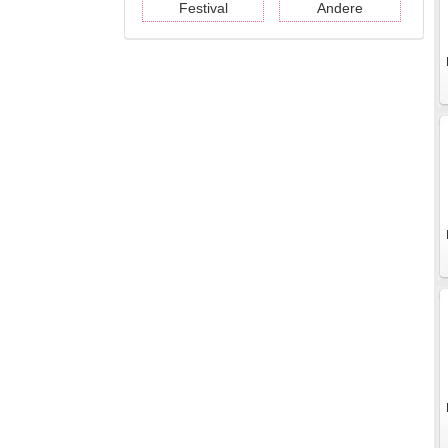
Festival
Andere