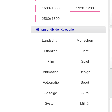
1680x1050
1920x1200
2560x1600
Hintergrundbilder Kategorien
Landschaft
Menschen
Pflanzen
Tiere
Film
Spiel
Animation
Design
Fotografie
Sport
Anzeige
Auto
System
Militär