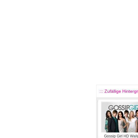
::: Zufällige Hinterg
Gossip Girl HD Wal