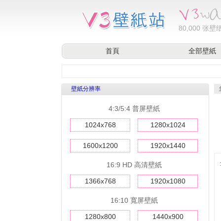
80,000
张壁纸
首頁
全部壁紙
壁紙分辨率
4:3/5:4 普屏壁紙
1024x768
1280x1024
1600x1200
1920x1440
16:9 HD 高清壁紙
1366x768
1920x1080
16:10 寬屏壁紙
1280x800
1440x900