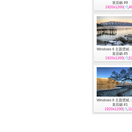
皇后鎮 #9
1920x1200
|
4
Windows 8 主題壁
皇后鎮 #5
1920x1200
|
5
Windows 8 主題壁
皇后鎮 #1
1920x1200
|
11