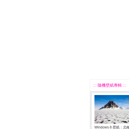
::: 隨機壁紙專輯 :::
Windows 8 壁紙：