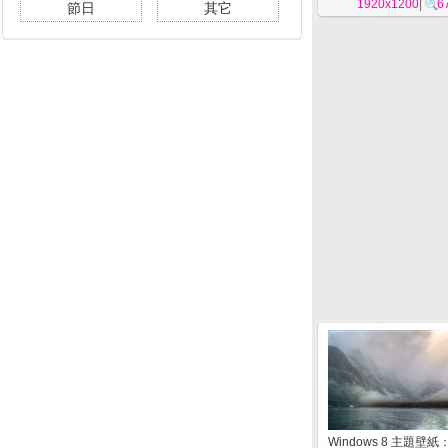
1920x1200
|
6
節日
其它
Windows 8 主題壁