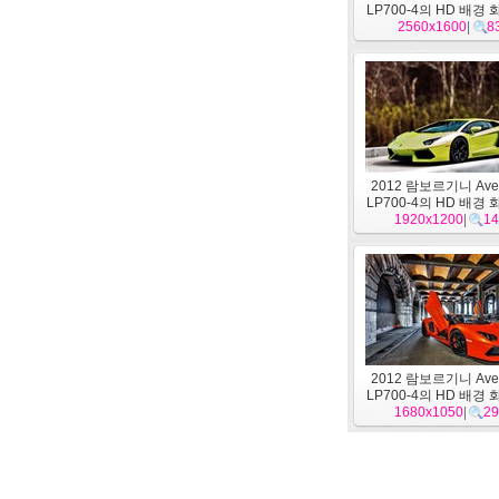
LP700-4의 HD 배경 
2560x1600
|
8
2012 람보르기니 Aven
LP700-4의 HD 배경 
1920x1200
|
14
2012 람보르기니 Aven
LP700-4의 HD 배경 
1680x1050
|
29