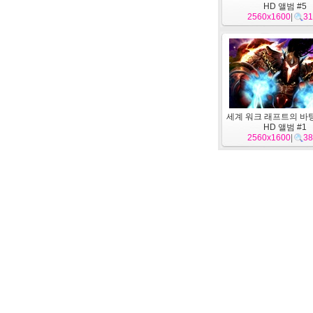
HD 앨범 #5
2560x1600
|
31
세계 워크 래프트의 바
HD 앨범 #1
2560x1600
|
38