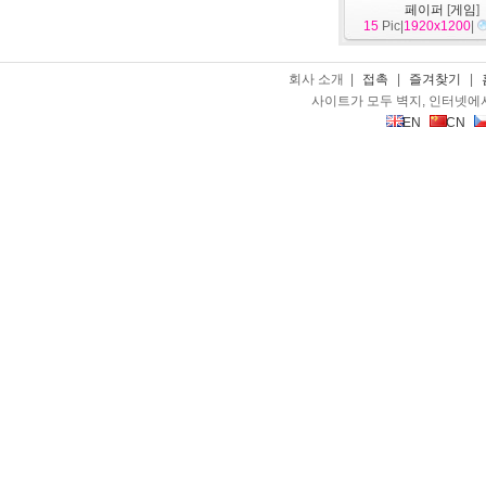
페이퍼
[
게임
]
15
Pic|
1920x1200
|
회사 소개 |
접촉
|
즐겨찾기
|
사이트가 모두 벽지, 인터넷에
EN
CN