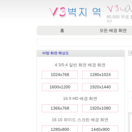
80,000
무료 
지!
홈
모든 배경 화면
바탕 화면 해상도
4:3/5:4 일반 화면 배경 화면
1024x768
1280x1024
1600x1200
1920x1440
16:9 HD 배경 화면
1366x768
1920x1080
16:10 와이드 스크린 배경 화면
1280x800
1440x900