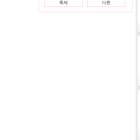
축제
다른