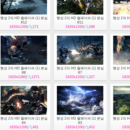
행성 2의 HD 월페이퍼 (1) 분실
행성 2의 HD 월페이퍼 (1) 분실
행성 2의 H
#12
#11
1920x1200
|
271
1920x1200
|
288
1920
행성 2의 HD 월페이퍼 (1) 분실
행성 2의 HD 월페이퍼 (1) 분실
행성 2의 H
#8
#7
1920x1080
|
1371
1920x1200
|
327
1920
행성 2의 HD 월페이퍼 (1) 분실
행성 2의 HD 월페이퍼 (1) 분실
행성 2의 H
#4
#3
1920x1200
|
491
1920x1200
|
452
1920