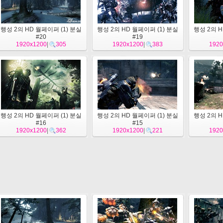
행성 2의 HD 월페이퍼 (1) 분실
행성 2의 HD 월페이퍼 (1) 분실
행성 2의 H
#20
#19
1920x1200
|
305
1920x1200
|
383
1920
행성 2의 HD 월페이퍼 (1) 분실
행성 2의 HD 월페이퍼 (1) 분실
행성 2의 H
#16
#15
1920x1200
|
362
1920x1200
|
221
1920