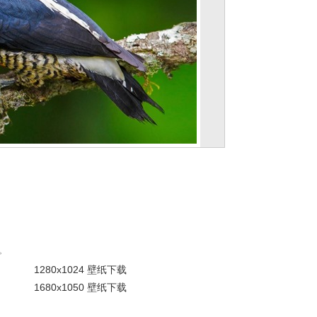
。
1280x1024 壁纸下载
1680x1050 壁纸下载