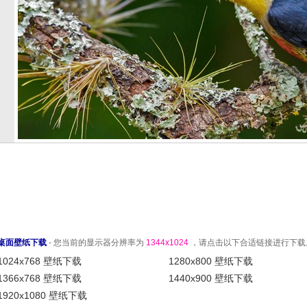
桌面壁纸下载
- 您当前的显示器分辨率为
1344x1024
，请点击以下合适链接进行下载
1024x768 壁纸下载
1280x800 壁纸下载
1366x768 壁纸下载
1440x900 壁纸下载
1920x1080 壁纸下载