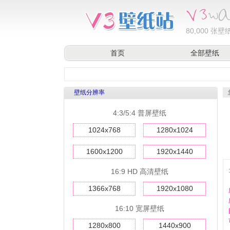
80,000
张壁纸
首页
全部壁纸
壁纸分辨率
4:3/5:4 普屏壁纸
1024x768
1280x1024
1600x1200
1920x1440
16:9 HD 高清壁纸
1366x768
1920x1080
16:10 宽屏壁纸
1280x800
1440x900