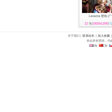
Lavazza 壁纸
[
广
12
张|
1920x1200
|
关于我们 |
联系站长
|
加入收藏
本站所有壁纸，均
EN
CN