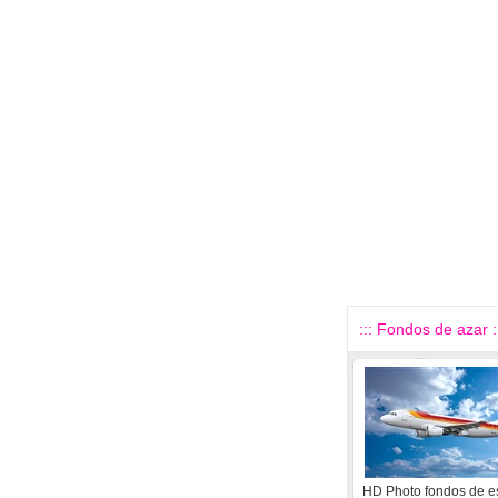
::: Fondos de azar :
HD Photo fondos de es