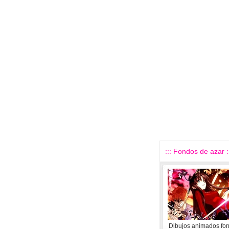
::: Fondos de azar :
Dibujos animados fo