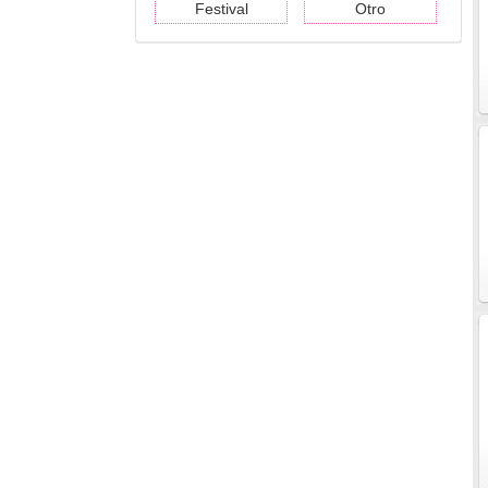
Festival
Otro