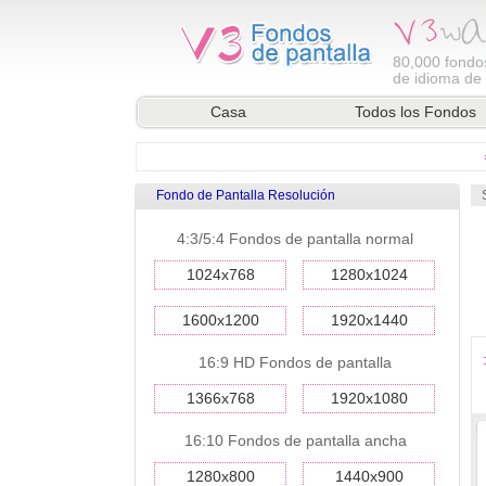
80,000
fondos
de idioma de l
Casa
Todos los Fondos
Fondo de Pantalla Resolución
4:3/5:4 Fondos de pantalla normal
1024x768
1280x1024
1600x1200
1920x1440
16:9 HD Fondos de pantalla
1366x768
1920x1080
16:10 Fondos de pantalla ancha
1280x800
1440x900