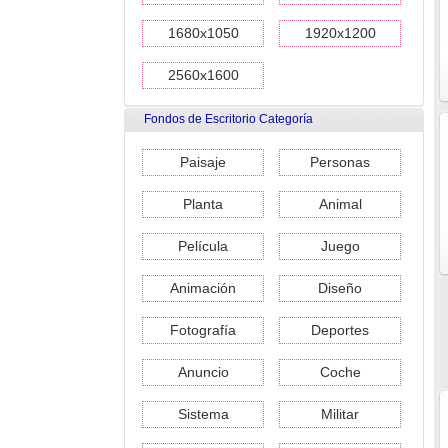
1680x1050
1920x1200
2560x1600
Fondos de Escritorio Categoría
Paisaje
Personas
Planta
Animal
Película
Juego
Animación
Diseño
Fotografía
Deportes
Anuncio
Coche
Sistema
Militar