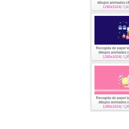
dibujos animados (
1280x1024
|
4
Recogida de papel t
dibujos animados (
1280x1024
|
3
Recogida de papel t
dibujos animados (
1280x1024
|
3