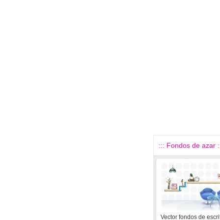
::: Fondos de azar :
Vector fondos de escri