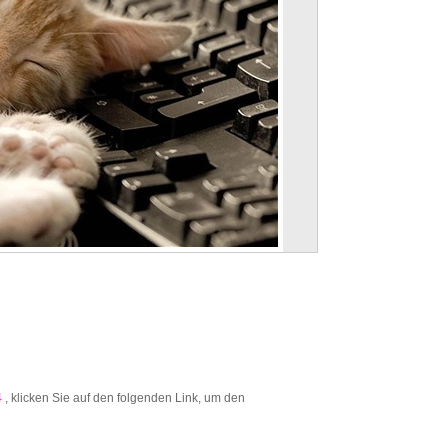
4
, klicken Sie auf den folgenden Link, um den