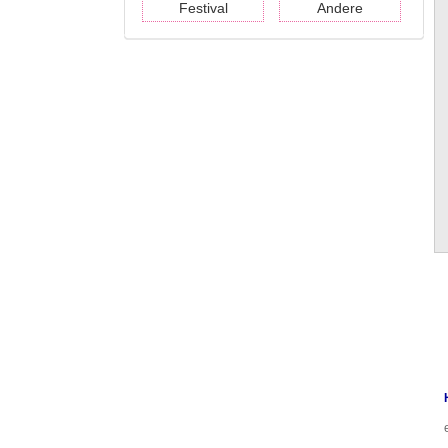
Festival
Andere