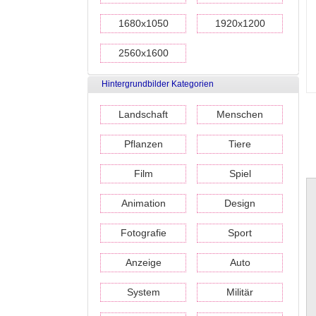
1680x1050
1920x1200
2560x1600
Hintergrundbilder Kategorien
Landschaft
Menschen
Pflanzen
Tiere
Film
Spiel
Animation
Design
Fotografie
Sport
Anzeige
Auto
System
Militär