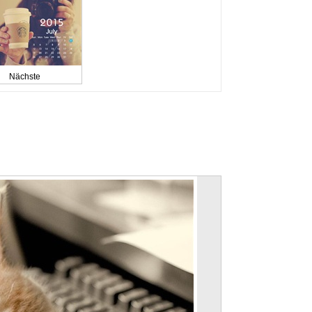
Nächste