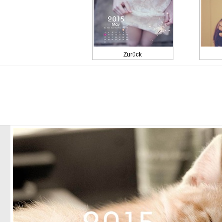
Zurück