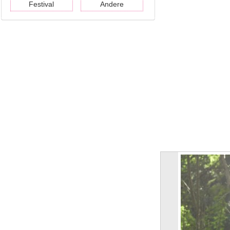
Festival
Andere