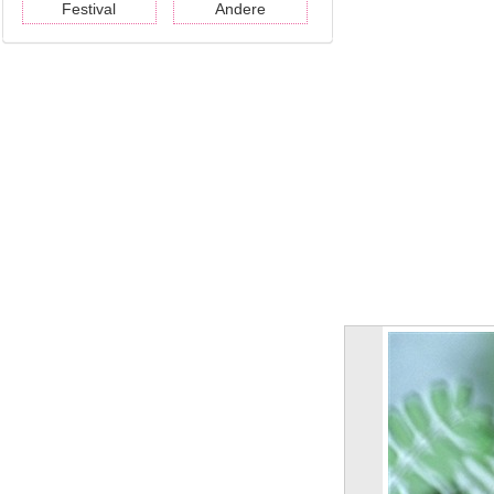
Festival
Andere