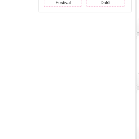
Festival
Další