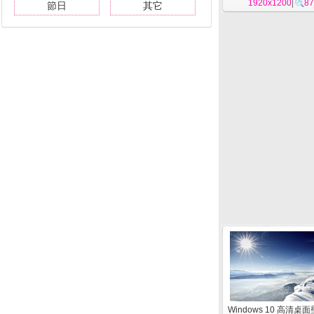
1920x1200
|
87
節日
其它
Windows 10 高清桌