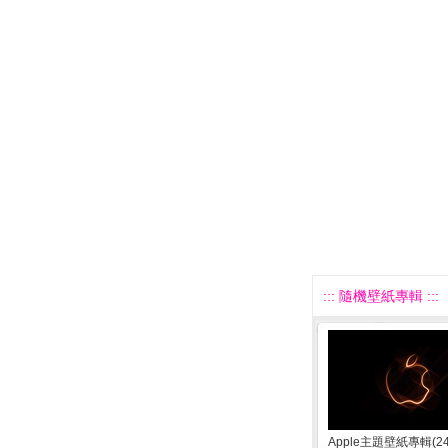
::: 隨機壁紙專輯 :::
Apple主題壁紙專輯(24