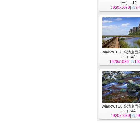
（一） #12
1920x1080
|
84
Windows 10 高清桌
（一） #8
1920x1080
|
10
Windows 10 高清桌
（一） #4
1920x1080
|
59