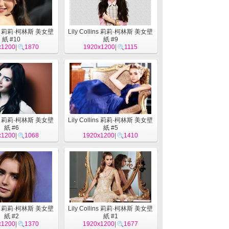
lins 莉莉·柯林斯 美女壁
Lily Collins 莉莉·柯林斯 美女壁
紙 #10
紙 #9
x1200
|
1870
1920x1200
|
1115
lins 莉莉·柯林斯 美女壁
Lily Collins 莉莉·柯林斯 美女壁
紙 #6
紙 #5
x1200
|
1068
1920x1200
|
1410
lins 莉莉·柯林斯 美女壁
Lily Collins 莉莉·柯林斯 美女壁
紙 #2
紙 #1
x1200
|
1370
1920x1200
|
1677