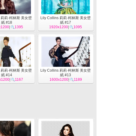
lins 莉莉·柯林斯 美女壁
Lily Collins 莉莉·柯林斯 美女壁
紙 #18
紙 #17
x1200
|
1395
1920x1200
|
1095
lins 莉莉·柯林斯 美女壁
Lily Collins 莉莉·柯林斯 美女壁
紙 #14
紙 #13
x1200
|
1167
1600x1200
|
1189