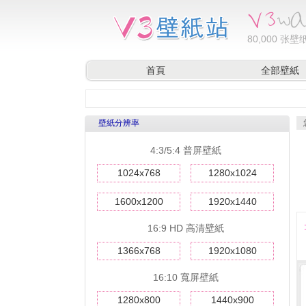
80,000
张壁纸
首頁
全部壁紙
壁紙分辨率
4:3/5:4 普屏壁紙
1024x768
1280x1024
1600x1200
1920x1440
16:9 HD 高清壁紙
1366x768
1920x1080
16:10 寬屏壁紙
1280x800
1440x900