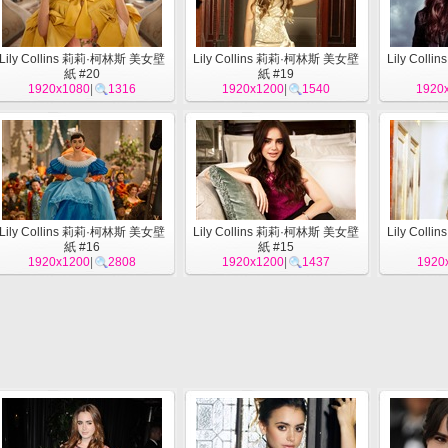
Lily Collins 莉莉·柯林斯 美女壁
Lily Collins 莉莉·柯林斯 美女壁
Lily Col
紙 #20
紙 #19
1920x1080
|
1316
1920x1200
|
1540
1920
Lily Collins 莉莉·柯林斯 美女壁
Lily Collins 莉莉·柯林斯 美女壁
Lily Col
紙 #16
紙 #15
1920x1200
|
2808
1920x1200
|
1437
1920