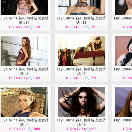
Lily Collins 莉莉·柯林斯 美女壁
Lily Collins 莉莉·柯林斯 美女壁
Lily Col
紙 #12
紙 #11
1920x1200
|
1120
1920x1080
|
1291
1920
Lily Collins 莉莉·柯林斯 美女壁
Lily Collins 莉莉·柯林斯 美女壁
Lily Col
紙 #8
紙 #7
1600x1200
|
1169
1920x1080
|
1270
1600
Lily Collins 莉莉·柯林斯 美女壁
Lily Collins 莉莉·柯林斯 美女壁
Lily Col
紙 #4
紙 #3
1920x1200
|
1088
1920x1200
|
993
1920