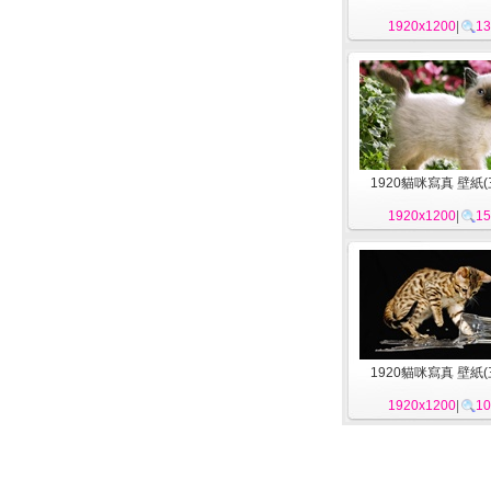
1920x1200
|
13
1920貓咪寫真 壁紙(三
1920x1200
|
15
1920貓咪寫真 壁紙(三
1920x1200
|
10