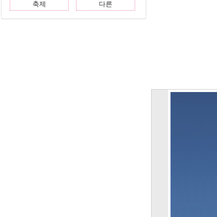
축제
다른