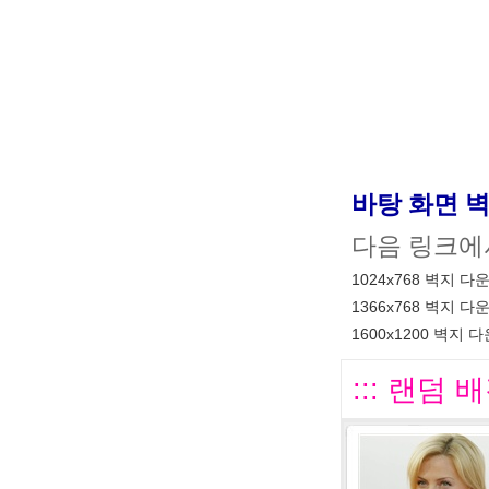
바탕 화면 
다음 링크에
1024x768 벽지 다
1366x768 벽지 다
1600x1200 벽지 
::: 랜덤 배