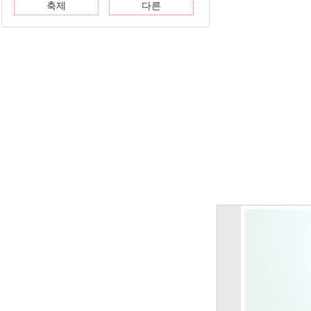
축제
다른