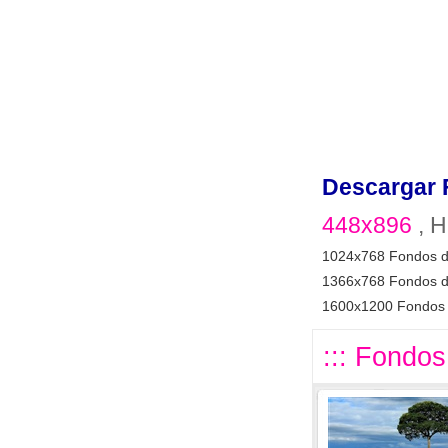
Descargar 
448x896
, H
1024x768 Fondos d
1366x768 Fondos d
1600x1200 Fondos 
::: Fondos