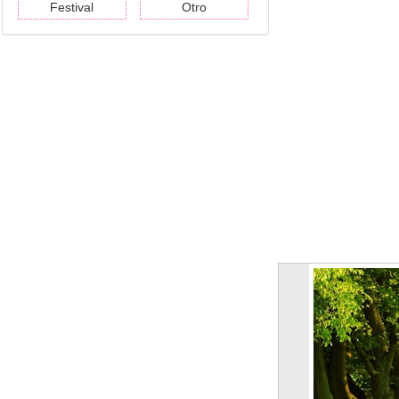
Festival
Otro