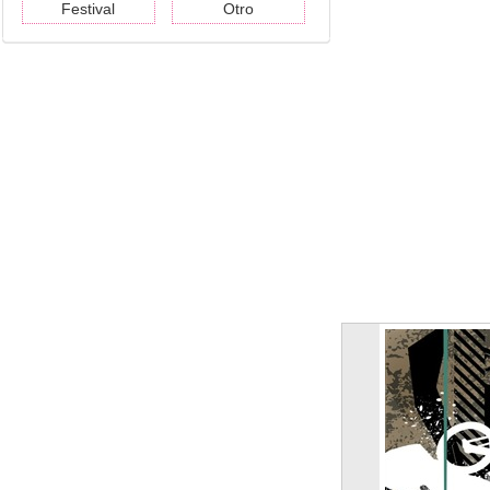
Festival
Otro