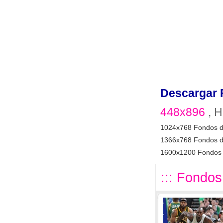
Descargar 
448x896
, H
1024x768 Fondos d
1366x768 Fondos d
1600x1200 Fondos 
::: Fondos